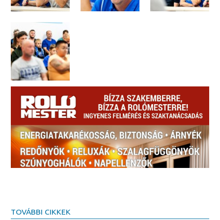
TOVÁBBI CIKKEK