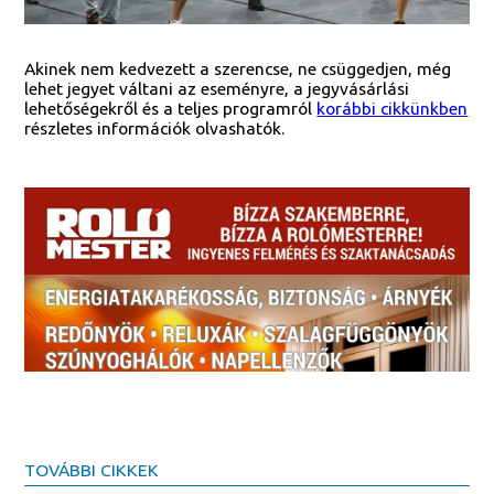
Akinek nem kedvezett a szerencse, ne csüggedjen, még
lehet jegyet váltani az eseményre, a jegyvásárlási
lehetőségekről és a teljes programról
korábbi cikkünkben
részletes információk olvashatók.
TOVÁBBI CIKKEK