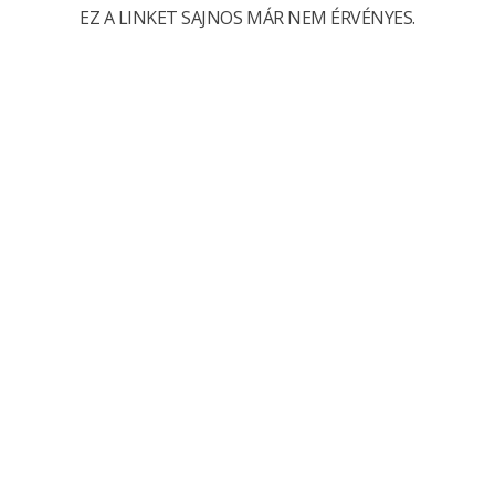
EZ A LINKET SAJNOS MÁR NEM ÉRVÉNYES.