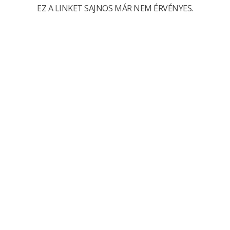
EZ A LINKET SAJNOS MÁR NEM ÉRVÉNYES.