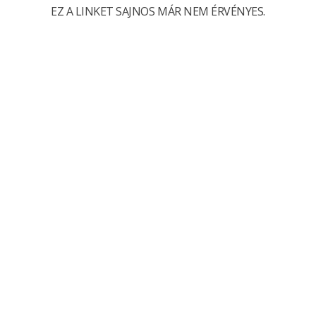
EZ A LINKET SAJNOS MÁR NEM ÉRVÉNYES.